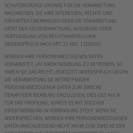
SCHUTZWÜRDIGE GRÜNDE FÜR DIE VERARBEITUNG
NACHWEISEN, DIE IHRE INTERESSEN, RECHTE UND
FREIHEITEN ÜBERWIEGEN ODER DIE VERARBEITUNG
DIENT DER GELTENDMACHUNG, AUSÜBUNG ODER
VERTEIDIGUNG VON RECHTSANSPRÜCHEN
(WIDERSPRUCH NACH ART. 21 ABS. 1 DSGVO).
WERDEN IHRE PERSONENBEZOGENEN DATEN
VERARBEITET, UM DIREKTWERBUNG ZU BETREIBEN, SO
HABEN SIE DAS RECHT, JEDERZEIT WIDERSPRUCH GEGEN
DIE VERARBEITUNG SIE BETREFFENDER
PERSONENBEZOGENER DATEN ZUM ZWECKE
DERARTIGER WERBUNG EINZULEGEN; DIES GILT AUCH
FÜR DAS PROFILING, SOWEIT ES MIT SOLCHER
DIREKTWERBUNG IN VERBINDUNG STEHT. WENN SIE
WIDERSPRECHEN, WERDEN IHRE PERSONENBEZOGENEN
DATEN ANSCHLIESSEND NICHT MEHR ZUM ZWECKE DER