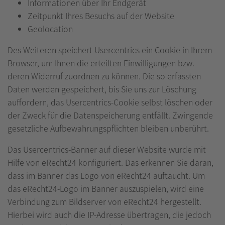
Informationen über Ihr Endgerät
Zeitpunkt Ihres Besuchs auf der Website
Geolocation
Des Weiteren speichert Usercentrics ein Cookie in Ihrem
Browser, um Ihnen die erteilten Einwilligungen bzw.
deren Widerruf zuordnen zu können. Die so erfassten
Daten werden gespeichert, bis Sie uns zur Löschung
auffordern, das Usercentrics-Cookie selbst löschen oder
der Zweck für die Datenspeicherung entfällt. Zwingende
gesetzliche Aufbewahrungspflichten bleiben unberührt.
Das Usercentrics-Banner auf dieser Website wurde mit
Hilfe von eRecht24 konfiguriert. Das erkennen Sie daran,
dass im Banner das Logo von eRecht24 auftaucht. Um
das eRecht24-Logo im Banner auszuspielen, wird eine
Verbindung zum Bildserver von eRecht24 hergestellt.
Hierbei wird auch die IP-Adresse übertragen, die jedoch