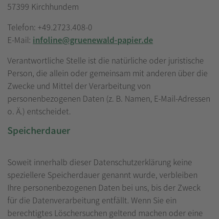
57399 Kirchhundem
Telefon: +49.2723.408-0
E-Mail:
infoline@gruenewald-papier.de
Verantwortliche Stelle ist die natürliche oder juristische
Person, die allein oder gemeinsam mit anderen über die
Zwecke und Mittel der Verarbeitung von
personenbezogenen Daten (z. B. Namen, E-Mail-Adressen
o. Ä.) entscheidet.
Speicherdauer
Soweit innerhalb dieser Datenschutzerklärung keine
speziellere Speicherdauer genannt wurde, verbleiben
Ihre personenbezogenen Daten bei uns, bis der Zweck
für die Datenverarbeitung entfällt. Wenn Sie ein
berechtigtes Löschersuchen geltend machen oder eine