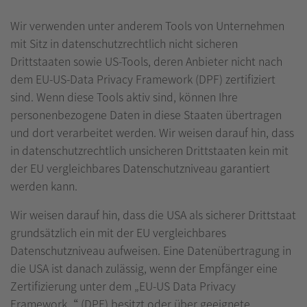
Wir verwenden unter anderem Tools von Unternehmen
mit Sitz in datenschutzrechtlich nicht sicheren
Drittstaaten sowie US-Tools, deren Anbieter nicht nach
dem EU-US-Data Privacy Framework (DPF) zertifiziert
sind. Wenn diese Tools aktiv sind, können Ihre
personenbezogene Daten in diese Staaten übertragen
und dort verarbeitet werden. Wir weisen darauf hin, dass
in datenschutzrechtlich unsicheren Drittstaaten kein mit
der EU vergleichbares Datenschutzniveau garantiert
werden kann.
Wir weisen darauf hin, dass die USA als sicherer Drittstaat
grundsätzlich ein mit der EU vergleichbares
Datenschutzniveau aufweisen. Eine Datenübertragung in
die USA ist danach zulässig, wenn der Empfänger eine
Zertifizierung unter dem „EU-US Data Privacy
Framework“ (DPF) besitzt oder über geeignete