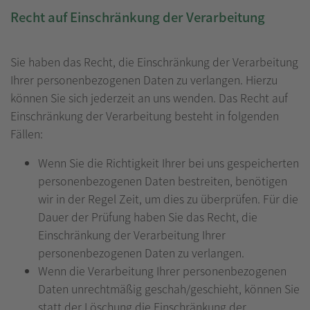
Recht auf Einschränkung der Verarbeitung
Sie haben das Recht, die Einschränkung der Verarbeitung
Ihrer personenbezogenen Daten zu verlangen. Hierzu
können Sie sich jederzeit an uns wenden. Das Recht auf
Einschränkung der Verarbeitung besteht in folgenden
Fällen:
Wenn Sie die Richtigkeit Ihrer bei uns gespeicherten
personenbezogenen Daten bestreiten, benötigen
wir in der Regel Zeit, um dies zu überprüfen. Für die
Dauer der Prüfung haben Sie das Recht, die
Einschränkung der Verarbeitung Ihrer
personenbezogenen Daten zu verlangen.
Wenn die Verarbeitung Ihrer personenbezogenen
Daten unrechtmäßig geschah/geschieht, können Sie
statt der Löschung die Einschränkung der