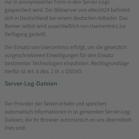
nur in anonymisierter Form in den Server-Logs
gespeichert wird. Der Bildserver von eRecht24 befindet
sich in Deutschland bei einem deutschen Anbieter. Das
Banner selbst wird ausschließlich von Usercentrics zur
Verfügung gestellt.
Der Einsatz von Usercentrics erfolgt, um die gesetzlich
vorgeschriebenen Einwilligungen für den Einsatz
bestimmter Technologien einzuholen. Rechtsgrundlage
hierfür ist Art. 6 Abs. 1 lit. c DSGVO.
Server-Log-Dateien
Der Provider der Seiten erhebt und speichert
automatisch Informationen in so genannten Server-Log-
Dateien, die Ihr Browser automatisch an uns übermittelt.
Dies sind: