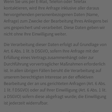
Wenn Sie uns per E-Mail, Telefon oder Telefax
kontaktieren, wird Ihre Anfrage inklusive aller daraus
hervorgehenden personenbezogenen Daten (Name,
Anfrage) zum Zwecke der Bearbeitung Ihres Anliegens bei
uns gespeichert und verarbeitet. Diese Daten geben wir
nicht ohne Ihre Einwilligung weiter.
Die Verarbeitung dieser Daten erfolgt auf Grundlage von
Art. 6 Abs. 1 lit. b DSGVO, sofern Ihre Anfrage mit der
Erfüllung eines Vertrags zusammenhängt oder zur
Durchführung vorvertraglicher Maßnahmen erforderlich
ist. In allen übrigen Fällen beruht die Verarbeitung auf
unserem berechtigten Interesse an der effektiven
Bearbeitung der an uns gerichteten Anfragen (Art. 6 Abs.
1 lit. f DSGVO) oder auf Ihrer Einwilligung (Art. 6 Abs. 1 lit.
a DSGVO) sofern diese abgefragt wurde; die Einwilligung
ist jederzeit widerrufbar.