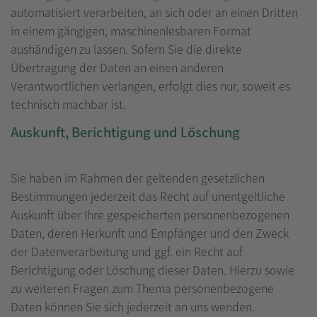
automatisiert verarbeiten, an sich oder an einen Dritten
in einem gängigen, maschinenlesbaren Format
aushändigen zu lassen. Sofern Sie die direkte
Übertragung der Daten an einen anderen
Verantwortlichen verlangen, erfolgt dies nur, soweit es
technisch machbar ist.
Auskunft, Berichtigung und Löschung
Sie haben im Rahmen der geltenden gesetzlichen
Bestimmungen jederzeit das Recht auf unentgeltliche
Auskunft über Ihre gespeicherten personenbezogenen
Daten, deren Herkunft und Empfänger und den Zweck
der Datenverarbeitung und ggf. ein Recht auf
Berichtigung oder Löschung dieser Daten. Hierzu sowie
zu weiteren Fragen zum Thema personenbezogene
Daten können Sie sich jederzeit an uns wenden.