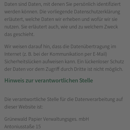
Daten sind Daten, mit denen Sie persönlich identifiziert
werden können. Die vorliegende Datenschutzerklärung
erläutert, welche Daten wir erheben und wofür wir sie
nutzen. Sie erläutert auch, wie und zu welchem Zweck
das geschieht.
Wir weisen darauf hin, dass die Datenübertragung im
Internet (z. B. bei der Kommunikation per E-Mail)
Sicherheitslücken aufweisen kann. Ein lückenloser Schutz
der Daten vor dem Zugriff durch Dritte ist nicht möglich.
Hinweis zur verantwortlichen Stelle
Die verantwortliche Stelle für die Datenverarbeitung auf
dieser Website ist:
Grünewald Papier Verwaltungsges. mbH
Antoniusstaße 15