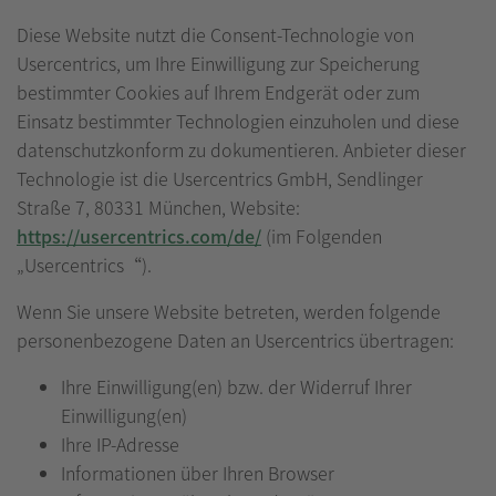
Diese Website nutzt die Consent-Technologie von
Usercentrics, um Ihre Einwilligung zur Speicherung
bestimmter Cookies auf Ihrem Endgerät oder zum
Einsatz bestimmter Technologien einzuholen und diese
datenschutzkonform zu dokumentieren. Anbieter dieser
Technologie ist die Usercentrics GmbH, Sendlinger
Straße 7, 80331 München, Website:
https://usercentrics.com/de/
(im Folgenden
„Usercentrics“).
Wenn Sie unsere Website betreten, werden folgende
personenbezogene Daten an Usercentrics übertragen:
Ihre Einwilligung(en) bzw. der Widerruf Ihrer
Einwilligung(en)
Ihre IP-Adresse
Informationen über Ihren Browser