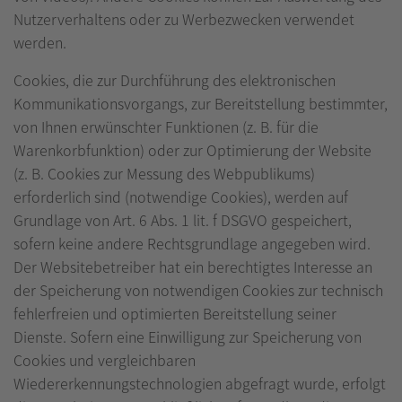
Nutzerverhaltens oder zu Werbezwecken verwendet
werden.
Cookies, die zur Durchführung des elektronischen
Kommunikationsvorgangs, zur Bereitstellung bestimmter,
von Ihnen erwünschter Funktionen (z. B. für die
Warenkorbfunktion) oder zur Optimierung der Website
(z. B. Cookies zur Messung des Webpublikums)
erforderlich sind (notwendige Cookies), werden auf
Grundlage von Art. 6 Abs. 1 lit. f DSGVO gespeichert,
sofern keine andere Rechtsgrundlage angegeben wird.
Der Websitebetreiber hat ein berechtigtes Interesse an
der Speicherung von notwendigen Cookies zur technisch
fehlerfreien und optimierten Bereitstellung seiner
Dienste. Sofern eine Einwilligung zur Speicherung von
Cookies und vergleichbaren
Wiedererkennungstechnologien abgefragt wurde, erfolgt