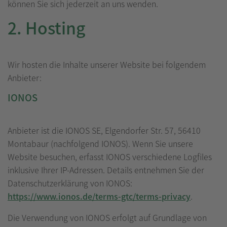
können Sie sich jederzeit an uns wenden.
2. Hosting
Wir hosten die Inhalte unserer Website bei folgendem
Anbieter:
IONOS
Anbieter ist die IONOS SE, Elgendorfer Str. 57, 56410
Montabaur (nachfolgend IONOS). Wenn Sie unsere
Website besuchen, erfasst IONOS verschiedene Logfiles
inklusive Ihrer IP-Adressen. Details entnehmen Sie der
Datenschutzerklärung von IONOS:
https://www.ionos.de/terms-gtc/terms-privacy
.
Die Verwendung von IONOS erfolgt auf Grundlage von