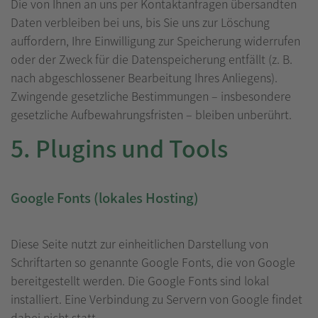
Die von Ihnen an uns per Kontaktanfragen übersandten
Daten verbleiben bei uns, bis Sie uns zur Löschung
auffordern, Ihre Einwilligung zur Speicherung widerrufen
oder der Zweck für die Datenspeicherung entfällt (z. B.
nach abgeschlossener Bearbeitung Ihres Anliegens).
Zwingende gesetzliche Bestimmungen – insbesondere
gesetzliche Aufbewahrungsfristen – bleiben unberührt.
5. Plugins und Tools
Google Fonts (lokales Hosting)
Diese Seite nutzt zur einheitlichen Darstellung von
Schriftarten so genannte Google Fonts, die von Google
bereitgestellt werden. Die Google Fonts sind lokal
installiert. Eine Verbindung zu Servern von Google findet
dabei nicht statt.