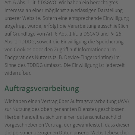
Art. 6 Abs. 1 lit. f DSGVO. Wir haben ein berechtigtes
Interesse an einer möglichst zuverlässigen Darstellung
unserer Website. Sofern eine entsprechende Einwilligung
abgefragt wurde, erfolgt die Verarbeitung ausschließlich
auf Grundlage von Art. 6 Abs. 1 lit. a DSGVO und § 25
Abs. 1 TDDDG, soweit die Einwilligung die Speicherung
von Cookies oder den Zugriff auf Informationen im
Endgerät des Nutzers (z. B. Device-Fingerprinting) im
Sinne des TDDDG umfasst. Die Einwilligung ist jederzeit
widerrufbar.
Auftragsverarbeitung
Wir haben einen Vertrag über Auftragsverarbeitung (AVV)
zur Nutzung des oben genannten Dienstes geschlossen.
Hierbei handelt es sich um einen datenschutzrechtlich
vorgeschriebenen Vertrag, der gewährleistet, dass dieser
die personenbezogenen Daten unserer Websitebesucher