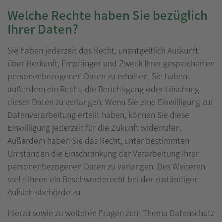
Welche Rechte haben Sie bezüglich
Ihrer Daten?
Sie haben jederzeit das Recht, unentgeltlich Auskunft
über Herkunft, Empfänger und Zweck Ihrer gespeicherten
personenbezogenen Daten zu erhalten. Sie haben
außerdem ein Recht, die Berichtigung oder Löschung
dieser Daten zu verlangen. Wenn Sie eine Einwilligung zur
Datenverarbeitung erteilt haben, können Sie diese
Einwilligung jederzeit für die Zukunft widerrufen.
Außerdem haben Sie das Recht, unter bestimmten
Umständen die Einschränkung der Verarbeitung Ihrer
personenbezogenen Daten zu verlangen. Des Weiteren
steht Ihnen ein Beschwerderecht bei der zuständigen
Aufsichtsbehörde zu.
Hierzu sowie zu weiteren Fragen zum Thema Datenschutz