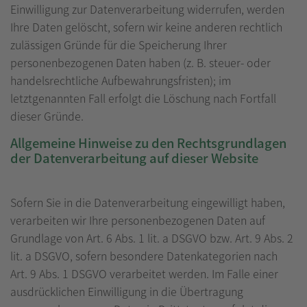
Einwilligung zur Datenverarbeitung widerrufen, werden
Ihre Daten gelöscht, sofern wir keine anderen rechtlich
zulässigen Gründe für die Speicherung Ihrer
personenbezogenen Daten haben (z. B. steuer- oder
handelsrechtliche Aufbewahrungsfristen); im
letztgenannten Fall erfolgt die Löschung nach Fortfall
dieser Gründe.
Allgemeine Hinweise zu den Rechtsgrundlagen
der Datenverarbeitung auf dieser Website
Sofern Sie in die Datenverarbeitung eingewilligt haben,
verarbeiten wir Ihre personenbezogenen Daten auf
Grundlage von Art. 6 Abs. 1 lit. a DSGVO bzw. Art. 9 Abs. 2
lit. a DSGVO, sofern besondere Datenkategorien nach
Art. 9 Abs. 1 DSGVO verarbeitet werden. Im Falle einer
ausdrücklichen Einwilligung in die Übertragung