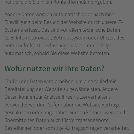
handeln, die Sie in ein Kontaktformular eingeben.
Andere Daten werden automatisch oder nach Ihrer
Einwilligung beim Besuch der Website durch unsere IT-
Systeme erfasst. Das sind vor allem technische Daten
(z. B. Internetbrowser, Betriebssystem oder Uhrzeit des
Seitenaufrufs). Die Erfassung dieser Daten erfolgt
automatisch, sobald Sie diese Website betreten.
Wofür nutzen wir Ihre Daten?
Ein Teil der Daten wird erhoben, um eine fehlerfreie
Bereitstellung der Website zu gewährleisten. Andere
Daten können zur Analyse Ihres Nutzerverhaltens
verwendet werden. Sofern über die Website Verträge
geschlossen oder angebahnt werden können, werden die
übermittelten Daten auch für Vertragsangebote,
Bestellungen oder sonstige Auftragsanfragen verarbeitet.