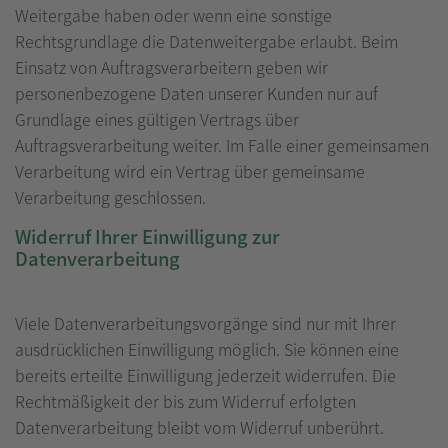
Weitergabe haben oder wenn eine sonstige
Rechtsgrundlage die Datenweitergabe erlaubt. Beim
Einsatz von Auftragsverarbeitern geben wir
personenbezogene Daten unserer Kunden nur auf
Grundlage eines gültigen Vertrags über
Auftragsverarbeitung weiter. Im Falle einer gemeinsamen
Verarbeitung wird ein Vertrag über gemeinsame
Verarbeitung geschlossen.
Widerruf Ihrer Einwilligung zur
Datenverarbeitung
Viele Datenverarbeitungsvorgänge sind nur mit Ihrer
ausdrücklichen Einwilligung möglich. Sie können eine
bereits erteilte Einwilligung jederzeit widerrufen. Die
Rechtmäßigkeit der bis zum Widerruf erfolgten
Datenverarbeitung bleibt vom Widerruf unberührt.