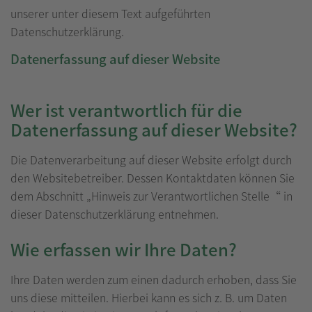
unserer unter diesem Text aufgeführten
Datenschutzerklärung.
Datenerfassung auf dieser Website
Wer ist verantwortlich für die
Datenerfassung auf dieser Website?
Die Datenverarbeitung auf dieser Website erfolgt durch
den Websitebetreiber. Dessen Kontaktdaten können Sie
dem Abschnitt „Hinweis zur Verantwortlichen Stelle“ in
dieser Datenschutzerklärung entnehmen.
Wie erfassen wir Ihre Daten?
Ihre Daten werden zum einen dadurch erhoben, dass Sie
uns diese mitteilen. Hierbei kann es sich z. B. um Daten