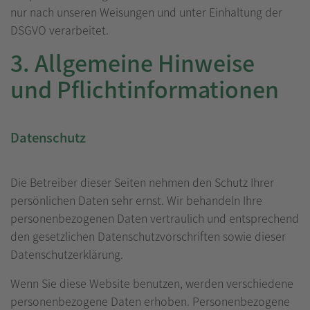
nur nach unseren Weisungen und unter Einhaltung der
DSGVO verarbeitet.
3. Allgemeine Hinweise
und Pflicht­informationen
Datenschutz
Die Betreiber dieser Seiten nehmen den Schutz Ihrer
persönlichen Daten sehr ernst. Wir behandeln Ihre
personenbezogenen Daten vertraulich und entsprechend
den gesetzlichen Datenschutzvorschriften sowie dieser
Datenschutzerklärung.
Wenn Sie diese Website benutzen, werden verschiedene
personenbezogene Daten erhoben. Personenbezogene