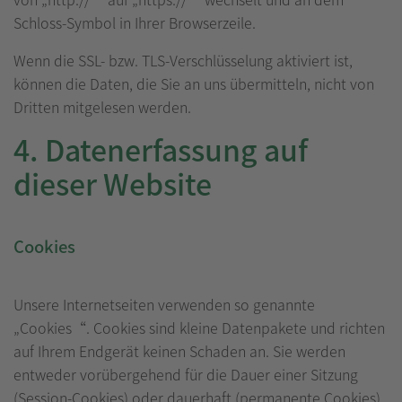
Schloss-Symbol in Ihrer Browserzeile.
Wenn die SSL- bzw. TLS-Verschlüsselung aktiviert ist,
können die Daten, die Sie an uns übermitteln, nicht von
Dritten mitgelesen werden.
4. Datenerfassung auf
dieser Website
Cookies
Unsere Internetseiten verwenden so genannte
„Cookies“. Cookies sind kleine Datenpakete und richten
auf Ihrem Endgerät keinen Schaden an. Sie werden
entweder vorübergehend für die Dauer einer Sitzung
(Session-Cookies) oder dauerhaft (permanente Cookies)