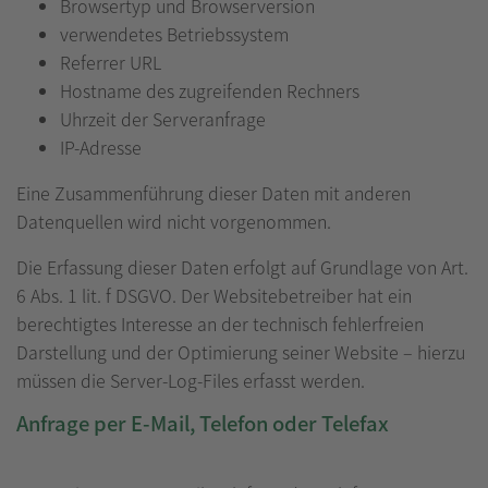
Browsertyp und Browserversion
verwendetes Betriebssystem
Referrer URL
Hostname des zugreifenden Rechners
Uhrzeit der Serveranfrage
IP-Adresse
Eine Zusammenführung dieser Daten mit anderen
Datenquellen wird nicht vorgenommen.
Die Erfassung dieser Daten erfolgt auf Grundlage von Art.
6 Abs. 1 lit. f DSGVO. Der Websitebetreiber hat ein
berechtigtes Interesse an der technisch fehlerfreien
Darstellung und der Optimierung seiner Website – hierzu
müssen die Server-Log-Files erfasst werden.
Anfrage per E-Mail, Telefon oder Telefax