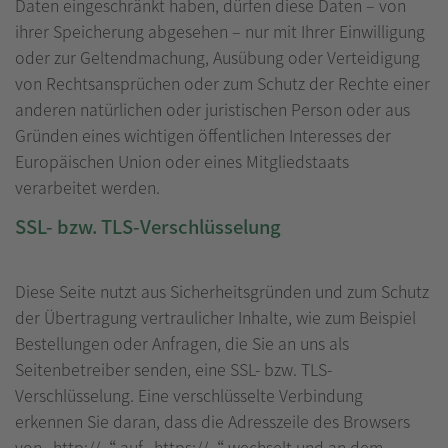
Daten eingeschränkt haben, dürfen diese Daten – von
ihrer Speicherung abgesehen – nur mit Ihrer Einwilligung
oder zur Geltendmachung, Ausübung oder Verteidigung
von Rechtsansprüchen oder zum Schutz der Rechte einer
anderen natürlichen oder juristischen Person oder aus
Gründen eines wichtigen öffentlichen Interesses der
Europäischen Union oder eines Mitgliedstaats
verarbeitet werden.
SSL- bzw. TLS-Verschlüsselung
Diese Seite nutzt aus Sicherheitsgründen und zum Schutz
der Übertragung vertraulicher Inhalte, wie zum Beispiel
Bestellungen oder Anfragen, die Sie an uns als
Seitenbetreiber senden, eine SSL- bzw. TLS-
Verschlüsselung. Eine verschlüsselte Verbindung
erkennen Sie daran, dass die Adresszeile des Browsers
von „http://“ auf „https://“ wechselt und an dem