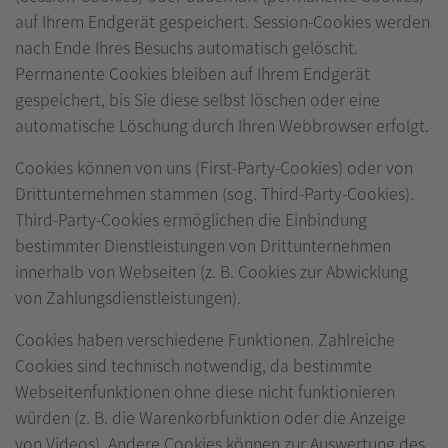
auf Ihrem Endgerät gespeichert. Session-Cookies werden
nach Ende Ihres Besuchs automatisch gelöscht.
Permanente Cookies bleiben auf Ihrem Endgerät
gespeichert, bis Sie diese selbst löschen oder eine
automatische Löschung durch Ihren Webbrowser erfolgt.
Cookies können von uns (First-Party-Cookies) oder von
Drittunternehmen stammen (sog. Third-Party-Cookies).
Third-Party-Cookies ermöglichen die Einbindung
bestimmter Dienstleistungen von Drittunternehmen
innerhalb von Webseiten (z. B. Cookies zur Abwicklung
von Zahlungsdienstleistungen).
Cookies haben verschiedene Funktionen. Zahlreiche
Cookies sind technisch notwendig, da bestimmte
Webseitenfunktionen ohne diese nicht funktionieren
würden (z. B. die Warenkorbfunktion oder die Anzeige
von Videos). Andere Cookies können zur Auswertung des