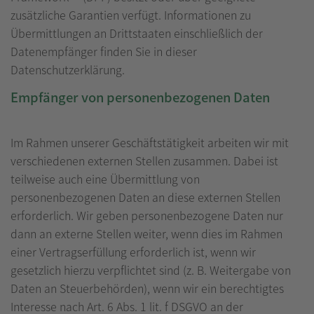
zusätzliche Garantien verfügt. Informationen zu
Übermittlungen an Drittstaaten einschließlich der
Datenempfänger finden Sie in dieser
Datenschutzerklärung.
Empfänger von personenbezogenen Daten
Im Rahmen unserer Geschäftstätigkeit arbeiten wir mit
verschiedenen externen Stellen zusammen. Dabei ist
teilweise auch eine Übermittlung von
personenbezogenen Daten an diese externen Stellen
erforderlich. Wir geben personenbezogene Daten nur
dann an externe Stellen weiter, wenn dies im Rahmen
einer Vertragserfüllung erforderlich ist, wenn wir
gesetzlich hierzu verpflichtet sind (z. B. Weitergabe von
Daten an Steuerbehörden), wenn wir ein berechtigtes
Interesse nach Art. 6 Abs. 1 lit. f DSGVO an der