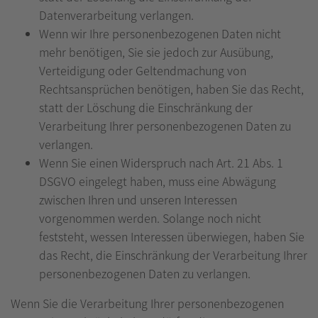
Datenverarbeitung verlangen.
Wenn wir Ihre personenbezogenen Daten nicht
mehr benötigen, Sie sie jedoch zur Ausübung,
Verteidigung oder Geltendmachung von
Rechtsansprüchen benötigen, haben Sie das Recht,
statt der Löschung die Einschränkung der
Verarbeitung Ihrer personenbezogenen Daten zu
verlangen.
Wenn Sie einen Widerspruch nach Art. 21 Abs. 1
DSGVO eingelegt haben, muss eine Abwägung
zwischen Ihren und unseren Interessen
vorgenommen werden. Solange noch nicht
feststeht, wessen Interessen überwiegen, haben Sie
das Recht, die Einschränkung der Verarbeitung Ihrer
personenbezogenen Daten zu verlangen.
Wenn Sie die Verarbeitung Ihrer personenbezogenen