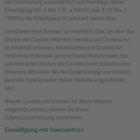
die Verarbeitung ausschließlich auf Grundlage dieser
Einwilligung (Art. 6 Abs. 1 lit. a DSGVO und § 25 Abs. 1
TDDDG); die Einwilligung ist jederzeit widerrufbar.
Sie können Ihren Browser so einstellen, dass Sie über das
Setzen von Cookies informiert werden und Cookies nur
im Einzelfall erlauben, die Annahme von Cookies für
bestimmte Fälle oder generell ausschließen sowie das
automatische Löschen der Cookies beim Schließen des
Browsers aktivieren. Bei der Deaktivierung von Cookies
kann die Funktionalität dieser Website eingeschränkt
sein.
Welche Cookies und Dienste auf dieser Website
eingesetzt werden, können Sie dieser
Datenschutzerklärung entnehmen.
Einwilligung mit Usercentrics