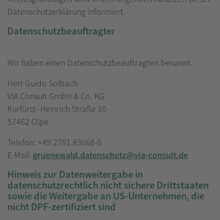
Datenschutzerklärung informiert.
Datenschutz­beauftragter
Wir haben einen Datenschutzbeauftragten benannt.
Herr Guido Solbach
VIA Consult GmbH & Co. KG
Kurfürst- Heinrich Straße 10
57462 Olpe
Telefon: +49.2761.83668-0
E-Mail:
gruenewald.datenschutz@via-consult.de
Hinweis zur Datenweitergabe in
datenschutzrechtlich nicht sichere Drittstaaten
sowie die Weitergabe an US-Unternehmen, die
nicht DPF-zertifiziert sind