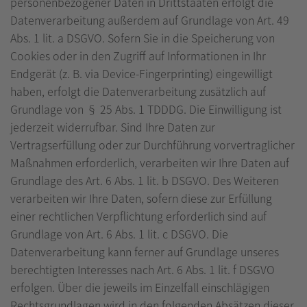
personenbezogener Daten in Drittstaaten erfolgt die
Datenverarbeitung außerdem auf Grundlage von Art. 49
Abs. 1 lit. a DSGVO. Sofern Sie in die Speicherung von
Cookies oder in den Zugriff auf Informationen in Ihr
Endgerät (z. B. via Device-Fingerprinting) eingewilligt
haben, erfolgt die Datenverarbeitung zusätzlich auf
Grundlage von § 25 Abs. 1 TDDDG. Die Einwilligung ist
jederzeit widerrufbar. Sind Ihre Daten zur
Vertragserfüllung oder zur Durchführung vorvertraglicher
Maßnahmen erforderlich, verarbeiten wir Ihre Daten auf
Grundlage des Art. 6 Abs. 1 lit. b DSGVO. Des Weiteren
verarbeiten wir Ihre Daten, sofern diese zur Erfüllung
einer rechtlichen Verpflichtung erforderlich sind auf
Grundlage von Art. 6 Abs. 1 lit. c DSGVO. Die
Datenverarbeitung kann ferner auf Grundlage unseres
berechtigten Interesses nach Art. 6 Abs. 1 lit. f DSGVO
erfolgen. Über die jeweils im Einzelfall einschlägigen
Rechtsgrundlagen wird in den folgenden Absätzen dieser