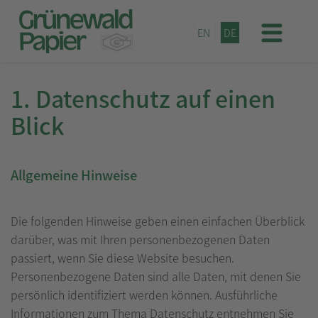
EN
DE
Datenschutz
1. Datenschutz auf einen
Blick
Allgemeine Hinweise
Die folgenden Hinweise geben einen einfachen Überblick
darüber, was mit Ihren personenbezogenen Daten
passiert, wenn Sie diese Website besuchen.
Personenbezogene Daten sind alle Daten, mit denen Sie
persönlich identifiziert werden können. Ausführliche
Informationen zum Thema Datenschutz entnehmen Sie